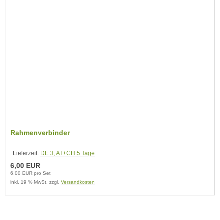
Rahmenverbinder
Lieferzeit:
DE 3, AT+CH 5 Tage
6,00 EUR
6,00 EUR pro Set
inkl. 19 % MwSt. zzgl.
Versandkosten