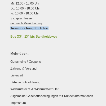
Mi: 12:30 - 18:00 Uhr
Do: 10:00 - 18:00 Uhr
Fr: 10:00 - 18:00 Uhr
Sa: geschlossen
und nach Vereinbarung
Terminbuchung Klick hier
Bus X34, 134 bis Sandheideweg
Mehr über...
Gutscheine / Coupons
Zahlung & Versand
Lieferzeit
Datenschutzerklärung
Widerrufsrecht & Widerrufsformular
Allgemeine Geschäftsbedingungen mit Kundeninformationen
Impressum