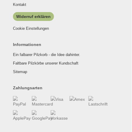
Kontakt
Widerruf erklären
Cookie Einstellungen
Informationen
Ein falbarer Pilzkorb - die Idee dahinter.
Faltbare Pilzkörbe unserer Kundschaft
Sitemap
Zahlungsarten