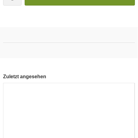
Zuletzt angesehen