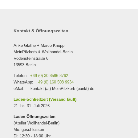
Kontakt & Öffnungszeiten
Anke Glathe + Marco Knopp
MeinPilzkorb & Wollhandel-Berlin
Rodensteinstraße 6
13593 Berlin
Telefon:
+49 (0) 30 8596 8762
WhatsApp:
+49 (0) 160 508 9934
eMail: kontakt (at) MeinPilzkorb (punkt) de
Laden-Schließzeit (Versand läuft)
21. bis 31. Juli 2026
Laden-Öffnungszeiten
(Atelier Wollhandel-Berlin)
Mo: geschlossen
Di: 12:30 - 18:00 Uhr